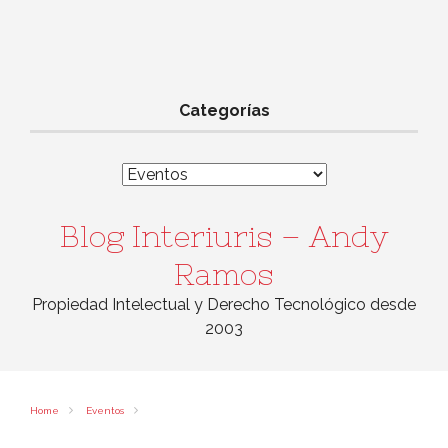
Categorías
Categorías
Blog Interiuris – Andy
Ramos
Propiedad Intelectual y Derecho Tecnológico desde
2003
Home
Eventos