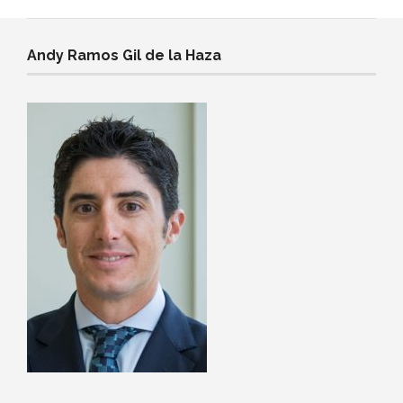
Andy Ramos Gil de la Haza