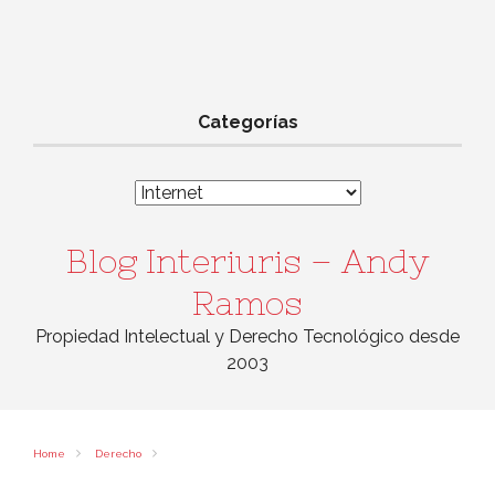
Categorías
Categorías
Blog Interiuris – Andy
Ramos
Propiedad Intelectual y Derecho Tecnológico desde
2003
Home
Derecho