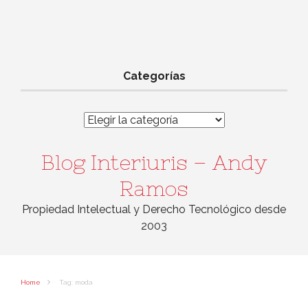
Categorías
Categorías
Blog Interiuris – Andy
Ramos
Propiedad Intelectual y Derecho Tecnológico desde
2003
Home
Tag: moda