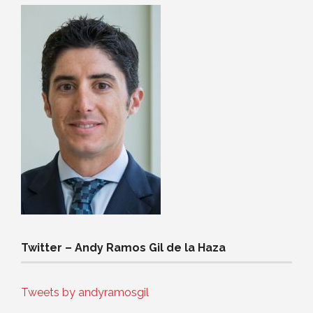
Twitter – Andy Ramos Gil de la Haza
Tweets by andyramosgil