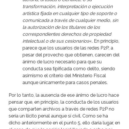
transformación, interpretación o ejecución
artí­stica fijada en cualquier tipo de soporte o
comunicada a través de cualquier medio, sin
la autorización de los titulares de los
correspondientes derechos de propiedad
intelectual o de sus cesionarios
«. En principio,
parece que los usuarios de las redes P2P, a
pesar del provecho que obtienen, carecen del
ánimo de lucro necesario para que su
conducta sea tipificada como delito, siendo
asimismo el criterio del Ministerio Fiscal
aunque únicamente para casos penales.
Por lo tanto, la ausencia de ese ánimo de lucro hace
pensar que, en principio, la conducta de los usuarios
que comparten archivos a través de redes P2P no
serí­a un ilí­cito penal aunque sí­ civil. Como se ha
dicho anteriormente en el punto 5, ello darí­a lugar, en