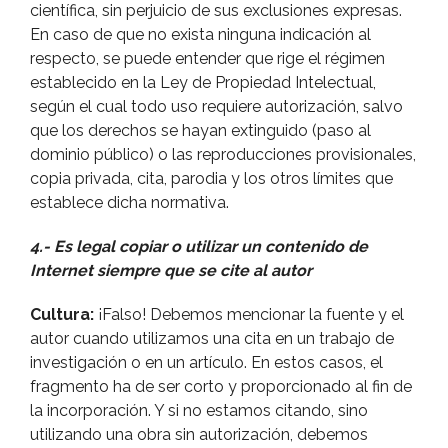
cientí­fica, sin perjuicio de sus exclusiones expresas.
En caso de que no exista ninguna indicación al
respecto, se puede entender que rige el régimen
establecido en la Ley de Propiedad Intelectual,
según el cual todo uso requiere autorización, salvo
que los derechos se hayan extinguido (paso al
dominio público) o las reproducciones provisionales,
copia privada, cita, parodia y los otros lí­mites que
establece dicha normativa.
4.- Es legal copiar o utilizar un contenido de
Internet siempre que se cite al autor
Cultura:
¡Falso! Debemos mencionar la fuente y el
autor cuando utilizamos una cita en un trabajo de
investigación o en un artí­culo. En estos casos, el
fragmento ha de ser corto y proporcionado al fin de
la incorporación. Y si no estamos citando, sino
utilizando una obra sin autorización, debemos