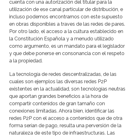
cuenta con una autorización del titular para la
utilización de ese canal particular de distribución, e
incluso podemos encontrarnos con este supuesto
en obras disponibles a traves de las redes de pares.
Por otro lado, el acceso a la cultura establecido en
la Constitución Española y a menudo utilizado
como argumento, es un mandato para el legislador
y que debe ponerse en consonancia con el respeto
a la propiedad.
La tecnologí­a de redes descentralizadas, de las
cuales son ejemplos las diversas redes P2P
existentes en la actualidad, son tecnologí­as neutras
que aportan grandes beneficios a la hora de
compartir contenidos de gran tamaño con
conexiones limitadas. Ahora bien, identificar las
redes P2P con el acceso a contenidos que de otra
forma serí­an de pago, resulta una perversión de la
naturaleza de este tipo de infraestructuras. Las