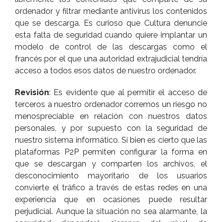
ordenador y filtrar mediante antivirus los contenidos
que se descarga. Es curioso que Cultura denuncie
esta falta de seguridad cuando quiere implantar un
modelo de control de las descargas como el
francés por el que una autoridad extrajudicial tendrí­a
acceso a todos esos datos de nuestro ordenador.
Revisión
: Es evidente que al permitir el acceso de
terceros a nuestro ordenador corremos un riesgo no
menospreciable en relación con nuestros datos
personales, y por supuesto con la seguridad de
nuestro sistema informático. Si bien es cierto que las
plataformas P2P permiten configurar la forma en
que se descargan y comparten los archivos, el
desconocimiento mayoritario de los usuarios
convierte el tráfico a través de estas redes en una
experiencia que en ocasiones puede resultar
perjudicial. Aunque la situación no sea alarmante, la