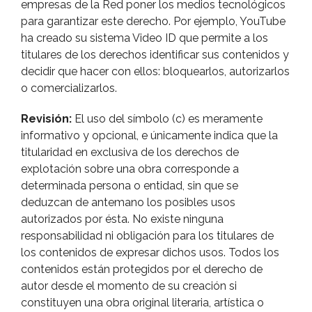
empresas de la Red poner los medios tecnológicos
para garantizar este derecho. Por ejemplo, YouTube
ha creado su sistema Video ID que permite a los
titulares de los derechos identificar sus contenidos y
decidir que hacer con ellos: bloquearlos, autorizarlos
o comercializarlos.
Revisión:
El uso del sí­mbolo (c) es meramente
informativo y opcional, e únicamente indica que la
titularidad en exclusiva de los derechos de
explotación sobre una obra corresponde a
determinada persona o entidad, sin que se
deduzcan de antemano los posibles usos
autorizados por ésta. No existe ninguna
responsabilidad ni obligación para los titulares de
los contenidos de expresar dichos usos. Todos los
contenidos están protegidos por el derecho de
autor desde el momento de su creación si
constituyen una obra original literaria, artí­stica o