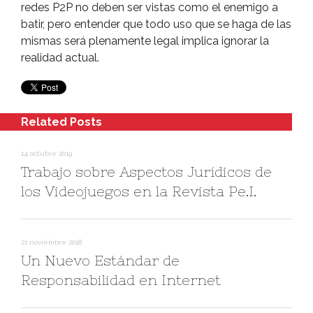
redes P2P no deben ser vistas como el enemigo a
batir, pero entender que todo uso que se haga de las
mismas será plenamente legal implica ignorar la
realidad actual.
Related Posts
14 octubre 2019
Trabajo sobre Aspectos Jurí­dicos de
los Videojuegos en la Revista Pe.I.
21 noviembre 2018
Un Nuevo Estándar de
Responsabilidad en Internet