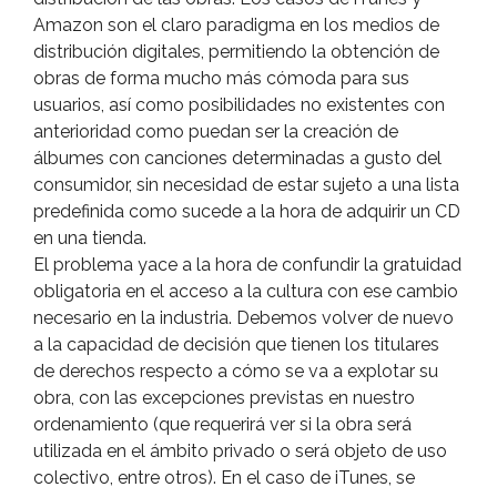
Amazon son el claro paradigma en los medios de
distribución digitales, permitiendo la obtención de
obras de forma mucho más cómoda para sus
usuarios, así­ como posibilidades no existentes con
anterioridad como puedan ser la creación de
álbumes con canciones determinadas a gusto del
consumidor, sin necesidad de estar sujeto a una lista
predefinida como sucede a la hora de adquirir un CD
en una tienda.
El problema yace a la hora de confundir la gratuidad
obligatoria en el acceso a la cultura con ese cambio
necesario en la industria. Debemos volver de nuevo
a la capacidad de decisión que tienen los titulares
de derechos respecto a cómo se va a explotar su
obra, con las excepciones previstas en nuestro
ordenamiento (que requerirá ver si la obra será
utilizada en el ámbito privado o será objeto de uso
colectivo, entre otros). En el caso de iTunes, se