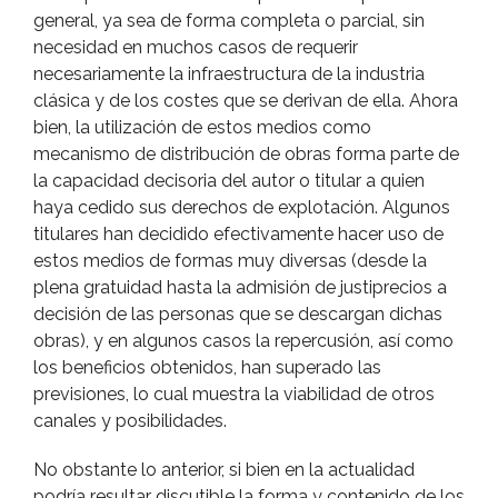
general, ya sea de forma completa o parcial, sin
necesidad en muchos casos de requerir
necesariamente la infraestructura de la industria
clásica y de los costes que se derivan de ella. Ahora
bien, la utilización de estos medios como
mecanismo de distribución de obras forma parte de
la capacidad decisoria del autor o titular a quien
haya cedido sus derechos de explotación. Algunos
titulares han decidido efectivamente hacer uso de
estos medios de formas muy diversas (desde la
plena gratuidad hasta la admisión de justiprecios a
decisión de las personas que se descargan dichas
obras), y en algunos casos la repercusión, así­ como
los beneficios obtenidos, han superado las
previsiones, lo cual muestra la viabilidad de otros
canales y posibilidades.
No obstante lo anterior, si bien en la actualidad
podrí­a resultar discutible la forma y contenido de los