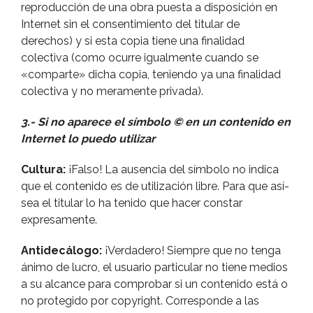
reproducción de una obra puesta a disposición en
Internet sin el consentimiento del titular de
derechos) y si esta copia tiene una finalidad
colectiva (como ocurre igualmente cuando se
«comparte» dicha copia, teniendo ya una finalidad
colectiva y no meramente privada).
3.- Si no aparece el sí­mbolo © en un contenido en
Internet lo puedo utilizar
Cultura:
¡Falso! La ausencia del sí­mbolo no indica
que el contenido es de utilización libre. Para que así­
sea el titular lo ha tenido que hacer constar
expresamente.
Antidecálogo:
¡Verdadero! Siempre que no tenga
ánimo de lucro, el usuario particular no tiene medios
a su alcance para comprobar si un contenido está o
no protegido por copyright. Corresponde a las