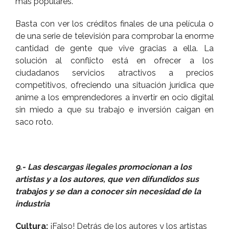
más populares.
Basta con ver los créditos finales de una pelí­cula o
de una serie de televisión para comprobar la enorme
cantidad de gente que vive gracias a ella. La
solución al conflicto está en ofrecer a los
ciudadanos servicios atractivos a precios
competitivos, ofreciendo una situación jurí­dica que
anime a los emprendedores a invertir en ocio digital
sin miedo a que su trabajo e inversión caigan en
saco roto.
9.- Las descargas ilegales promocionan a los
artistas y a los autores, que ven difundidos sus
trabajos y se dan a conocer sin necesidad de la
industria
Cultura:
¡Falso! Detrás de los autores y los artistas