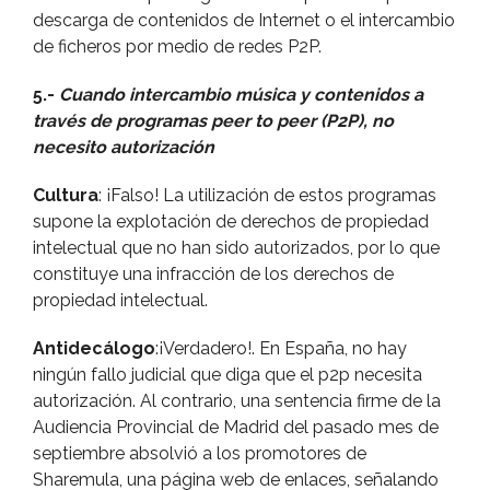
descarga de contenidos de Internet o el intercambio
de ficheros por medio de redes P2P.
5.-
Cuando intercambio música y contenidos a
través de programas peer to peer (P2P), no
necesito autorización
Cultura
: ¡Falso! La utilización de estos programas
supone la explotación de derechos de propiedad
intelectual que no han sido autorizados, por lo que
constituye una infracción de los derechos de
propiedad intelectual.
Antidecálogo
:¡Verdadero!. En España, no hay
ningún fallo judicial que diga que el p2p necesita
autorización. Al contrario, una sentencia firme de la
Audiencia Provincial de Madrid del pasado mes de
septiembre absolvió a los promotores de
Sharemula, una página web de enlaces, señalando