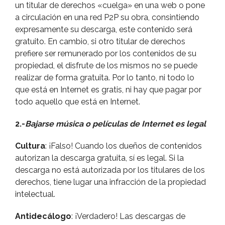
un titular de derechos «cuelga» en una web o pone
a circulación en una red P2P su obra, consintiendo
expresamente su descarga, este contenido será
gratuito. En cambio, si otro titular de derechos
prefiere ser remunerado por los contenidos de su
propiedad, el disfrute de los mismos no se puede
realizar de forma gratuita. Por lo tanto, ni todo lo
que está en Internet es gratis, ni hay que pagar por
todo aquello que está en Internet.
2.-
Bajarse música o pelí­culas de Internet es legal
Cultura
: ¡Falso! Cuando los dueños de contenidos
autorizan la descarga gratuita, sí­ es legal. Si la
descarga no está autorizada por los titulares de los
derechos, tiene lugar una infracción de la propiedad
intelectual.
Antidecálogo
: ¡Verdadero! Las descargas de