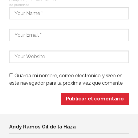
(*) Required, Your email will not
be published
Guarda mi nombre, correo electrónico y web en
este navegador para la próxima vez que comente.
Andy Ramos Gil de la Haza