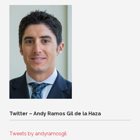
Twitter – Andy Ramos Gil de la Haza
Tweets by andyramosgil