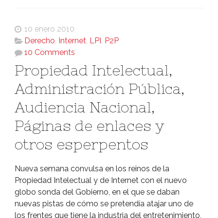
10 enero 2010
Derecho
,
Internet
,
LPI
,
P2P
10 Comments
Propiedad Intelectual,
Administración Pública,
Audiencia Nacional,
Páginas de enlaces y
otros esperpentos
Nueva semana convulsa en los reinos de la
Propiedad Intelectual y de Internet con el nuevo
globo sonda del Gobierno, en el que se daban
nuevas pistas de cómo se pretendí­a atajar uno de
los frentes que tiene la industria del entretenimiento,