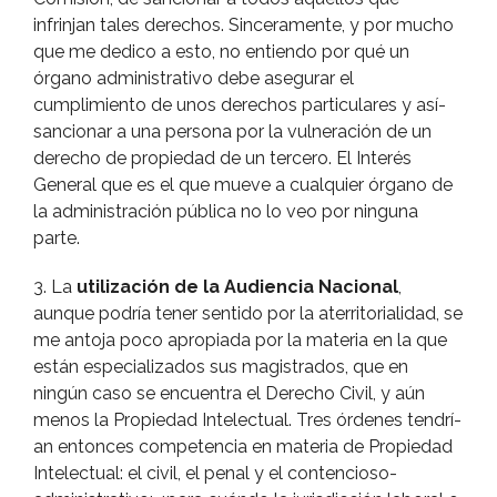
infrinjan tales derechos. Sinceramente, y por mucho
que me dedico a esto, no entiendo por qué un
órgano administrativo debe asegurar el
cumplimiento de unos derechos particulares y así­
sancionar a una persona por la vulneración de un
derecho de propiedad de un tercero. El Interés
General que es el que mueve a cualquier órgano de
la administración pública no lo veo por ninguna
parte.
3. La
utilización de la Audiencia Nacional
,
aunque podrí­a tener sentido por la aterritorialidad, se
me antoja poco apropiada por la materia en la que
están especializados sus magistrados, que en
ningún caso se encuentra el Derecho Civil, y aún
menos la Propiedad Intelectual. Tres órdenes tendrí­
an entonces competencia en materia de Propiedad
Intelectual: el civil, el penal y el contencioso-