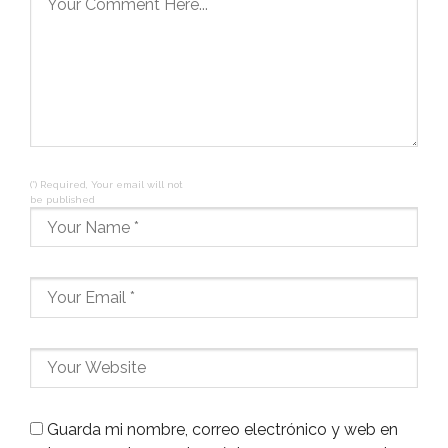
(*) Required, Your email will not
be published
Guarda mi nombre, correo electrónico y web en