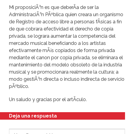
Mi proposiciÃ³n es que deberÃ­a de ser la
AdministraciÃ³n PÃºblica quien creara un organismo
de Registro de acceso libre a personas fÃ­sicas a fin
de que cobrara efectividad el derecho de copia
privada, se lograra aumentar la competencia del
mercado musical beneficiando a los artistas
efectivamente mÃ¡s copiados de forma privada
mediante el canon por copia privada, se eliminara el
mantenimiento del modelo obsoleto de la industria
musical y se promocionara realmente la cultura; a
modo gestiÃ³n directa o incluso indirecta de servicio
pÃºblico.
Un saludo y gracias por el artÃ­culo.
Deja una respuesta