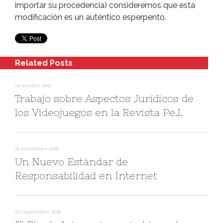
importar su procedencia) consideremos que esta
modificación es un auténtico esperpento.
Related Posts
14 octubre 2019
Trabajo sobre Aspectos Jurí­dicos de
los Videojuegos en la Revista Pe.I.
21 noviembre 2018
Un Nuevo Estándar de
Responsabilidad en Internet
27 septiembre 2018