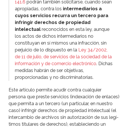
141.6
podrán también solicitarse, cuando sean
apropiadas, contra los
intermediarios a
cuyos servicios recurra un tercero para
infringir derechos de propiedad
intelectual
reconocidos en esta ley, aunque
los actos de dichos intermediarios no
constituyan en sí­ mismos una infracción, sin
perjuicio de lo dispuesto en la
Ley 34/2002,
de 11 de julio, de servicios de la sociedad de la
información y de comercio electrónico
. Dichas
medidas habrán de ser objetivas,
proporcionadas y no discriminatorias.
Este artí­culo permite acudir contra cualquier
persona que preste servicios (indexación de enlaces)
que permita a un tercero (un particular, en nuestro
caso) infringir derechos de propiedad intelectual (el
intercambio de archivos sin autorización de sus legí­
timos titulares de derechos), estableciendo un