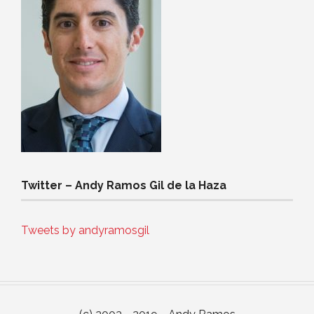
Twitter – Andy Ramos Gil de la Haza
Tweets by andyramosgil