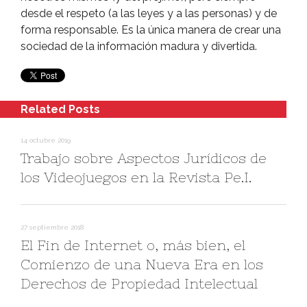
desde el respeto (a las leyes y a las personas) y de
forma responsable. Es la única manera de crear una
sociedad de la información madura y divertida.
Related Posts
14 octubre 2019
Trabajo sobre Aspectos Jurí­dicos de
los Videojuegos en la Revista Pe.I.
27 septiembre 2018
El Fin de Internet o, más bien, el
Comienzo de una Nueva Era en los
Derechos de Propiedad Intelectual