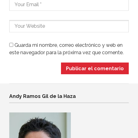
Guarda mi nombre, correo electrónico y web en
este navegador para la próxima vez que comente.
Andy Ramos Gil de la Haza