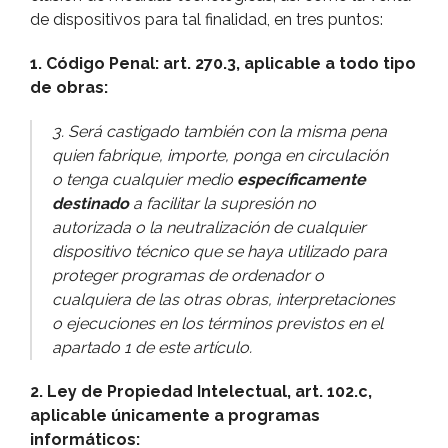
de dispositivos para tal finalidad, en tres puntos:
1. Código Penal: art. 270.3, aplicable a todo tipo
de obras:
3. Será castigado también con la misma pena
quien fabrique, importe, ponga en circulación
o tenga cualquier medio
especí­ficamente
destinado
a facilitar la supresión no
autorizada o la neutralización de cualquier
dispositivo técnico que se haya utilizado para
proteger programas de ordenador o
cualquiera de las otras obras, interpretaciones
o ejecuciones en los términos previstos en el
apartado 1 de este artí­culo.
2. Ley de Propiedad Intelectual, art. 102.c,
aplicable únicamente a programas
informáticos: