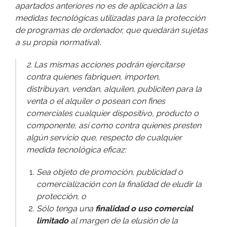
apartados anteriores no es de aplicación a las
medidas tecnológicas utilizadas para la protección
de programas de ordenador, que quedarán sujetas
a su propia normativa
).
2. Las mismas acciones podrán ejercitarse
contra quienes fabriquen, importen,
distribuyan, vendan, alquilen, publiciten para la
venta o el alquiler o posean con fines
comerciales cualquier dispositivo, producto o
componente, así­ como contra quienes presten
algún servicio que, respecto de cualquier
medida tecnológica eficaz:
Sea objeto de promoción, publicidad o
comercialización con la finalidad de eludir la
protección, o
Sólo tenga una
finalidad o uso comercial
limitado
al margen de la elusión de la