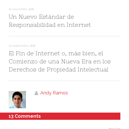
21 noviembre 2018
Un Nuevo Estándar de
Responsabilidad en Internet
27 septiembre 2018
El Fin de Internet o, más bien, el
Comienzo de una Nueva Era en los
Derechos de Propiedad Intelectual
Andy Ramos
13 Comments