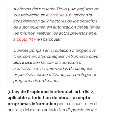
A efectos del presente Tí­tulo y sin perjuicio de
lo establecido en el
artí­culo 100
tendrán la
consideración de infractores de los derechos
de autor quienes, sin autorización del titular de
los mismos, realicen los actos previstos en el
artí­culo 99
y en particular:
Quienes pongan en circulación o tengan con
fines comerciales cualquier instrumento cuyo
único uso
sea facilitar la supresión o
neutralización no autorizadas de cualquier
dispositivo técnico utilizado para proteger un
programa de ordenador.
3. Ley de Propiedad Intelectual, art. 160.2,
aplicable a todo tipo de obras, excepto
programas informático
por lo dispuesto en el
punto 4 del mismo artí­culo (
Lo dispuesto en los