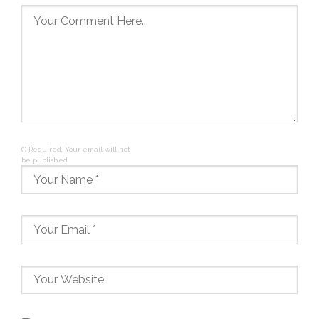
(*) Required, Your email will not
be published