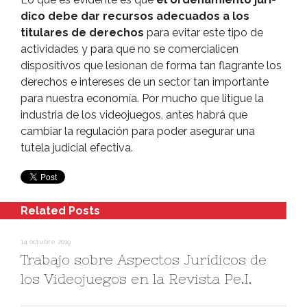
dico debe dar recursos adecuados a los
titulares de derechos
para evitar este tipo de
actividades y para que no se comercialicen
dispositivos que lesionan de forma tan flagrante los
derechos e intereses de un sector tan importante
para nuestra economí­a. Por mucho que litigue la
industria de los videojuegos, antes habrá que
cambiar la regulación para poder asegurar una
tutela judicial efectiva.
Related Posts
14 octubre 2019
Trabajo sobre Aspectos Jurí­dicos de
los Videojuegos en la Revista Pe.I.