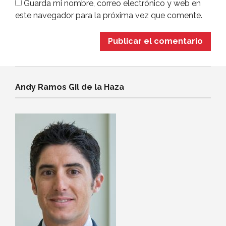
Guarda mi nombre, correo electrónico y web en
este navegador para la próxima vez que comente.
Andy Ramos Gil de la Haza