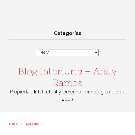
Categorías
Categorías
Blog Interiuris – Andy
Ramos
Propiedad Intelectual y Derecho Tecnológico desde
2003
Home
Derecho