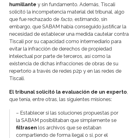
humillante
y sin fundamento. Además, Tiscali
solicitó la incompetencia material del tribunal, algo
que fue rechazado de
facto,
estimando, sin
embargo, que SABAM habí­a conseguido justificar la
necesidad de establecer una medida cautelar contra
Tiscali por su capacidad como intermediario para
evitar la infracción de derechos de propiedad
intelectual por parte de terceros, así­ como la
existencia de dichas infracciones de obras de su
repertorio a través de redes p2p y en las redes de
Tiscali.
El tribunal solicitó la evaluación de un experto
,
que tení­a, entre otras, las siguientes misiones:
– Establecer si las soluciones propuestas por
la SABAM posibilitaban que simplemente se
filtrasen
los archivos que se estaban
compartiendo de forma ilegal o si, por el