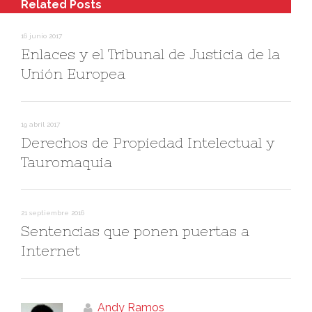
Related Posts
16 junio 2017
Enlaces y el Tribunal de Justicia de la
Unión Europea
19 abril 2017
Derechos de Propiedad Intelectual y
Tauromaquia
21 septiembre 2016
Sentencias que ponen puertas a
Internet
Andy Ramos