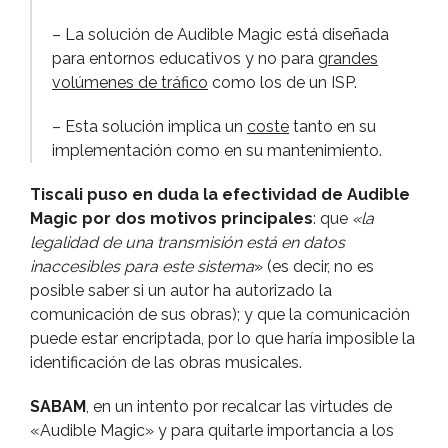
– La solución de Audible Magic está diseñada
para entornos educativos y no para
grandes
volúmenes de tráfico
como los de un ISP.
– Esta solución implica un
coste
tanto en su
implementación como en su mantenimiento.
Tiscali puso en duda la efectividad de Audible
Magic por dos motivos principales
: que
«la
legalidad de una transmisión está en datos
inaccesibles para este sistema
» (es decir, no es
posible saber si un autor ha autorizado la
comunicación de sus obras); y que la comunicación
puede estar encriptada, por lo que harí­a imposible la
identificación de las obras musicales.
SABAM
, en un intento por recalcar las virtudes de
«Audible Magic» y para quitarle importancia a los