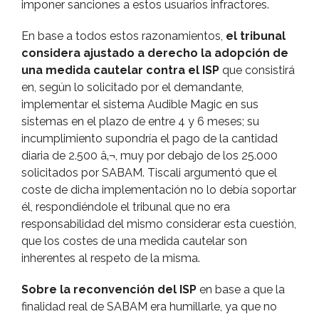
imponer sanciones a estos usuarios infractores.
En base a todos estos razonamientos,
el tribunal
considera ajustado a derecho la adopción de
una medida cautelar contra el ISP
que consistirá
en, según lo solicitado por el demandante,
implementar el sistema Audible Magic en sus
sistemas en el plazo de entre 4 y 6 meses; su
incumplimiento supondrí­a el pago de la cantidad
diaria de 2.500 â‚¬, muy por debajo de los 25.000
solicitados por SABAM. Tiscali argumentó que el
coste de dicha implementación no lo debí­a soportar
él, respondiéndole el tribunal que no era
responsabilidad del mismo considerar esta cuestión,
que los costes de una medida cautelar son
inherentes al respeto de la misma.
Sobre la reconvención del ISP
en base a que la
finalidad real de SABAM era humillarle, ya que no