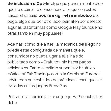
de inclusión u Opt-In
, algo que generalmente creo
que no ocurre. La consecuencia es que, en estos
casos, el usuario
podrá exigir el reembolso
del
pago, algo que, por otro lado, permiten por defecto
algunas plataformas como Google Play (aunque no
otras también muy populares).
Además, como dije antes, la mecánica del juego no
puede estar configurada de manera que el
consumidor no pueda jugar a él, si ha sido
publicitado como «Gratuito», sin hacer pagos
adicionales. Tanto el extinto supervisor británico
«Office of Fair Trading» como la Comisión Europea
advirtieron que este tipo de prácticas tienen que ser
evitadas en los juegos Free2Play.
Por tanto, al comercializar un juego F2P, el publisher
debe: