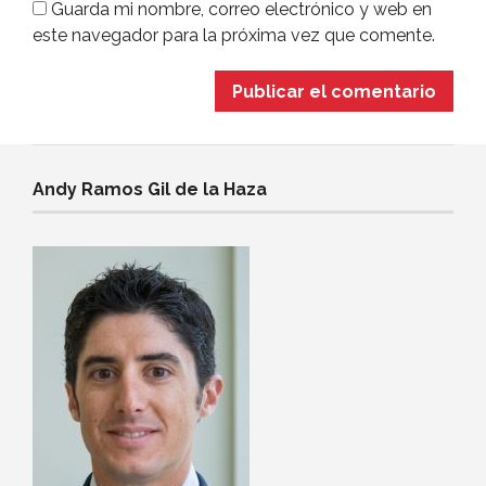
Guarda mi nombre, correo electrónico y web en
este navegador para la próxima vez que comente.
Andy Ramos Gil de la Haza