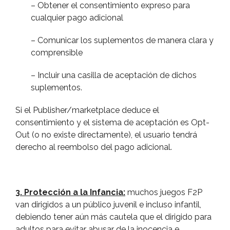
– Obtener el consentimiento expreso para
cualquier pago adicional
– Comunicar los suplementos de manera clara y
comprensible
– Incluir una casilla de aceptación de dichos
suplementos.
Si el Publisher/marketplace deduce el
consentimiento y el sistema de aceptación es Opt-
Out (o no existe directamente), el usuario tendrá
derecho al reembolso del pago adicional.
3. Protección a la Infancia:
muchos juegos F2P
van dirigidos a un público juvenil e incluso infantil,
debiendo tener aún más cautela que el dirigido para
adultos para evitar abusar de la inocencia e