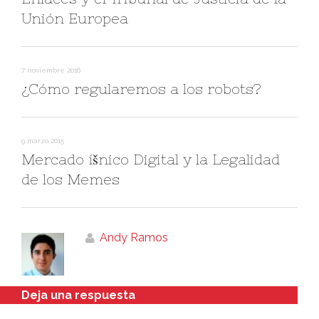
Unión Europea
7 noviembre 2016
¿Cómo regularemos a los robots?
9 marzo 2015
Mercado íšnico Digital y la Legalidad
de los Memes
Andy Ramos
Deja una respuesta