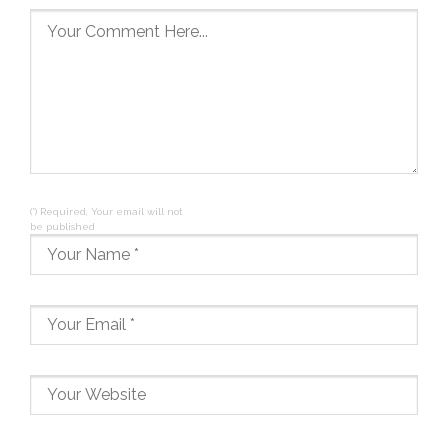
(*) Required, Your email will not
be published