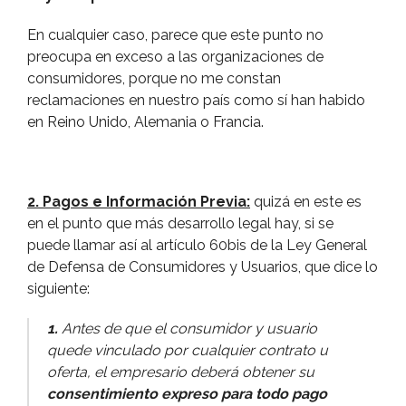
En cualquier caso, parece que este punto no
preocupa en exceso a las organizaciones de
consumidores, porque no me constan
reclamaciones en nuestro paí­s como sí­ han habido
en Reino Unido, Alemania o Francia.
2. Pagos e Información Previa:
quizá en este es
en el punto que más desarrollo legal hay, si se
puede llamar así­ al artí­culo 60bis de la Ley General
de Defensa de Consumidores y Usuarios, que dice lo
siguiente:
1.
Antes de que el consumidor y usuario
quede vinculado por cualquier contrato u
oferta, el empresario deberá obtener su
consentimiento expreso para todo pago