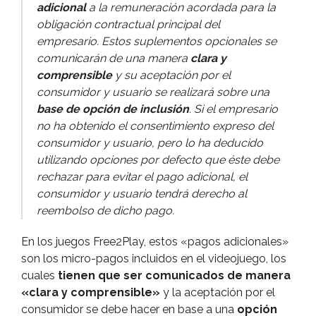
adicional
a la remuneración acordada para la
obligación contractual principal del
empresario. Estos suplementos opcionales se
comunicarán de una manera
clara y
comprensible
y su aceptación por el
consumidor y usuario se realizará sobre una
base de opción de inclusión
. Si el empresario
no ha obtenido el consentimiento expreso del
consumidor y usuario, pero lo ha deducido
utilizando opciones por defecto que éste debe
rechazar para evitar el pago adicional, el
consumidor y usuario tendrá derecho al
reembolso de dicho pago.
En los juegos Free2Play, estos «pagos adicionales»
son los micro-pagos incluidos en el videojuego, los
cuales
tienen que ser comunicados de manera
«clara y comprensible»
y la aceptación por el
consumidor se debe hacer en base a una
opción