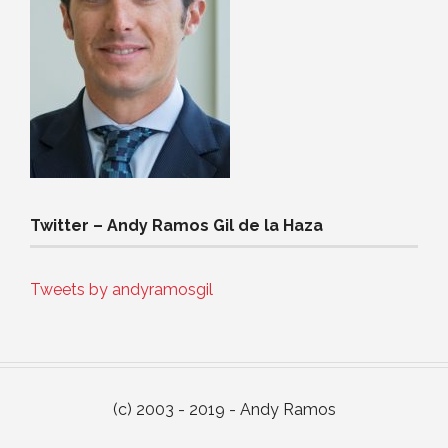
Twitter – Andy Ramos Gil de la Haza
Tweets by andyramosgil
(c) 2003 - 2019 - Andy Ramos