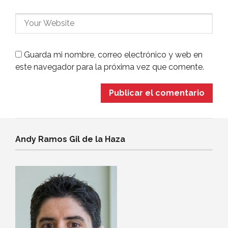
Guarda mi nombre, correo electrónico y web en
este navegador para la próxima vez que comente.
Andy Ramos Gil de la Haza